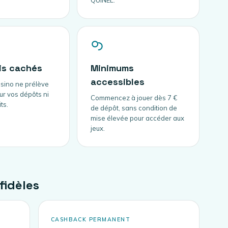
QUINEL.
is cachés
Minimums
accessibles
sino ne prélève
sur vos dépôts ni
Commencez à jouer dès 7 €
ts.
de dépôt, sans condition de
mise élevée pour accéder aux
jeux.
fidèles
CASHBACK PERMANENT