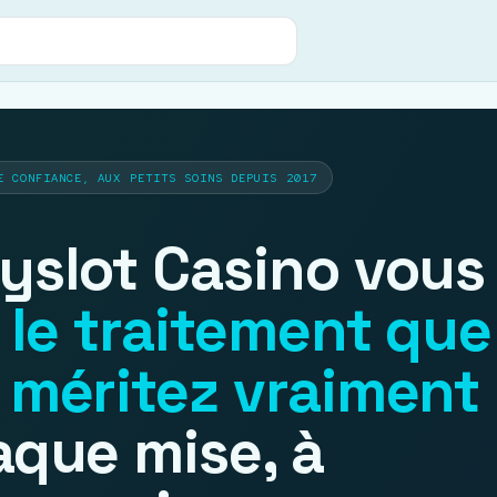
E CONFIANCE, AUX PETITS SOINS DEPUIS 2017
yslot Casino vous
e
le traitement que
 méritez vraiment
aque mise, à