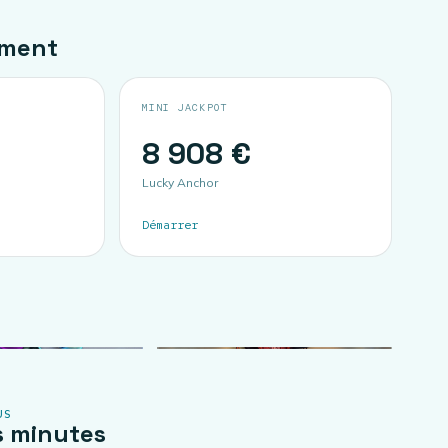
oment
MINI JACKPOT
8 908 €
Lucky Anchor
Démarrer
Money Train 2
s
17 places disponibles
LIVE
US
s minutes