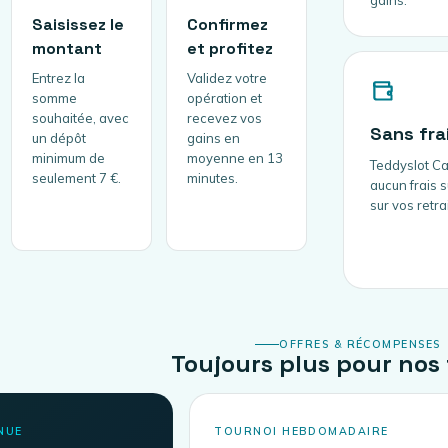
gains.
Saisissez le
Confirmez
montant
et profitez
Entrez la
Validez votre
somme
opération et
souhaitée, avec
recevez vos
Sans fra
un dépôt
gains en
minimum de
moyenne en 13
Teddyslot Ca
seulement 7 €.
minutes.
aucun frais 
sur vos retrai
OFFRES & RÉCOMPENSES
Toujours plus pour nos 
NUE
TOURNOI HEBDOMADAIRE