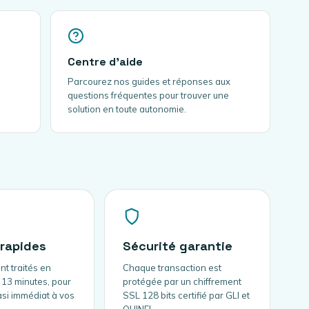
Centre d'aide
Parcourez nos guides et réponses aux
s
questions fréquentes pour trouver une
solution en toute autonomie.
 rapides
Sécurité garantie
nt traités en
Chaque transaction est
13 minutes, pour
protégée par un chiffrement
si immédiat à vos
SSL 128 bits certifié par GLI et