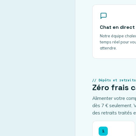
Chat en direct
Notre équipe chale
temps réel pour v
attendre.
Dépôts et retraits
Zéro frais 
Alimenter votre comp
dès 7 € seulement. V
des retraits traités
1