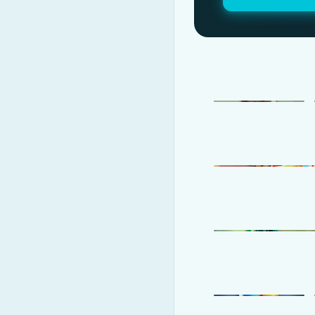
Gold Rush Rival
NEW
Chilli Heat Megaway
97,3% RTP
The Green Knight
HOT
Jammin Jars
HOT