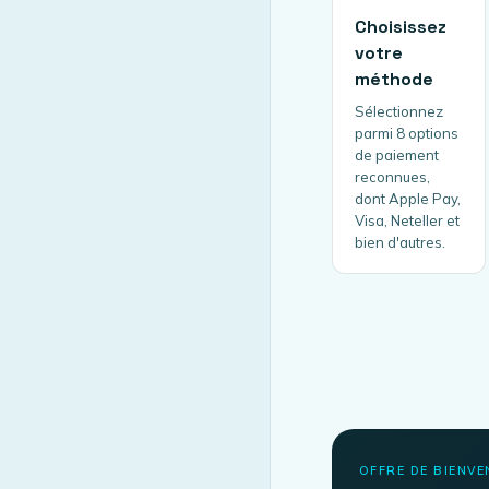
Choisissez
votre
méthode
Sélectionnez
parmi 8 options
de paiement
reconnues,
dont Apple Pay,
Visa, Neteller et
bien d'autres.
OFFRE DE BIENVE