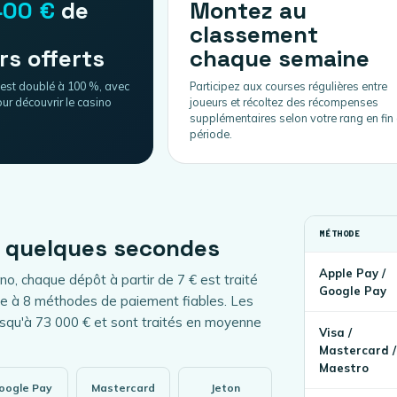
400 €
de
Montez au
classement
rs offerts
chaque semaine
 est doublé à 100 %, avec
Participez aux courses régulières entre
our découvrir le casino
joueurs et récoltez des récompenses
supplémentaires selon votre rang en fin
période.
MÉTHODE
 quelques secondes
Apple Pay /
o, chaque dépôt à partir de 7 € est traité
Google Pay
e à 8 méthodes de paiement fiables. Les
jusqu'à 73 000 € et sont traités en moyenne
Visa /
Mastercard /
Maestro
oogle Pay
Mastercard
Jeton